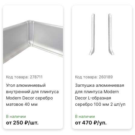
Код товара: 278711
Код товара: 260189
Угол алюминиевый
Заглушка алюминиевая
внутренний для плинтуса
для плинтуса Modern
Modern Decor серебро
Decor L-образная
матовое 40 мм
серебро 100 мм 2 шт/уп
В наличии
В наличии
от 250 ₽/шт.
от 470 ₽/уп.