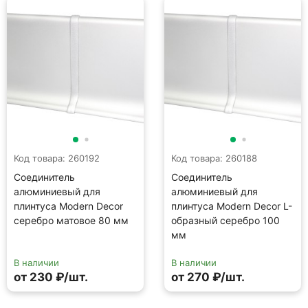
Код товара: 260192
Код товара: 260188
Соединитель
Соединитель
алюминиевый для
алюминиевый для
плинтуса Modern Decor
плинтуса Modern Decor L-
серебро матовое 80 мм
образный серебро 100
мм
В наличии
В наличии
от 230 ₽/шт.
от 270 ₽/шт.