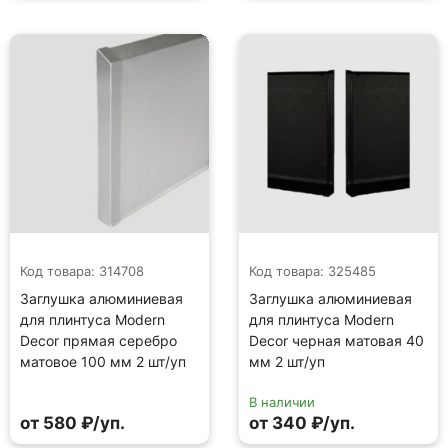
Код товара: 314708
Код товара: 325485
Заглушка алюминиевая
Заглушка алюминиевая
для плинтуса Modern
для плинтуса Modern
Decor прямая серебро
Decor черная матовая 40
матовое 100 мм 2 шт/уп
мм 2 шт/уп
В наличии
от 580 ₽/уп.
от 340 ₽/уп.