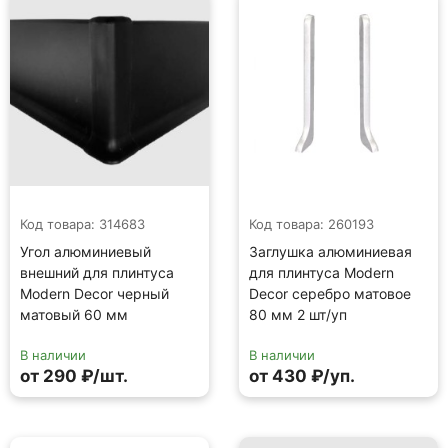
Код товара: 314683
Код товара: 260193
Угол алюминиевый
Заглушка алюминиевая
внешний для плинтуса
для плинтуса Modern
Modern Decor черный
Decor серебро матовое
матовый 60 мм
80 мм 2 шт/уп
В наличии
В наличии
от 290 ₽/шт.
от 430 ₽/уп.