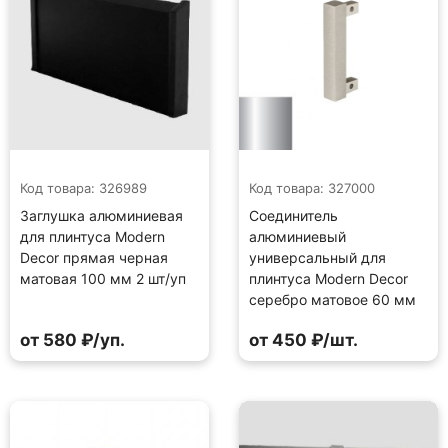
Код товара: 326989
Код товара: 327000
Заглушка алюминиевая
Соединитель
для плинтуса Modern
алюминиевый
Decor прямая черная
универсальный для
матовая 100 мм 2 шт/уп
плинтуса Modern Decor
серебро матовое 60 мм
от 580 ₽/уп.
от 450 ₽/шт.