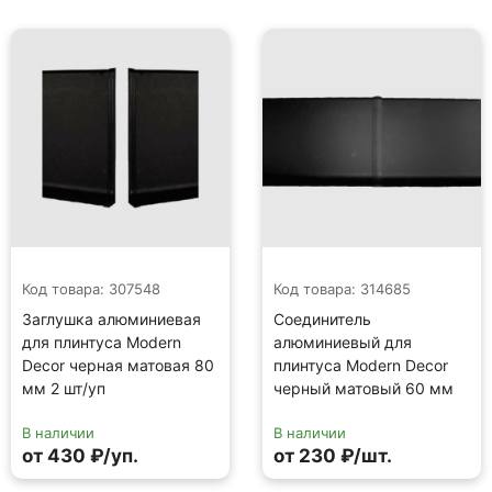
Код товара: 307548
Код товара: 314685
Заглушка алюминиевая
Соединитель
для плинтуса Modern
алюминиевый для
Decor черная матовая 80
плинтуса Modern Decor
мм 2 шт/уп
черный матовый 60 мм
В наличии
В наличии
от 430 ₽/уп.
от 230 ₽/шт.