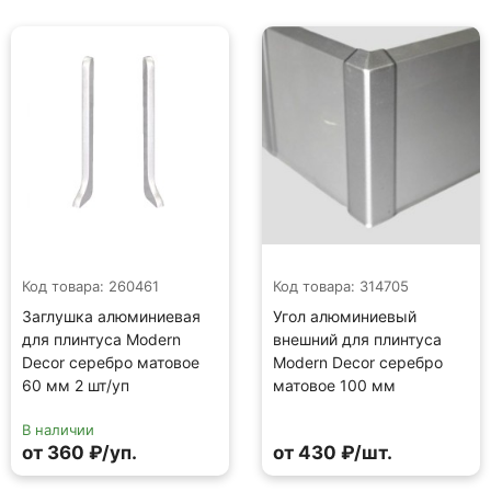
Код товара: 260461
Код товара: 314705
Заглушка алюминиевая
Угол алюминиевый
для плинтуса Modern
внешний для плинтуса
Decor серебро матовое
Modern Decor серебро
60 мм 2 шт/уп
матовое 100 мм
В наличии
от 360 ₽/уп.
от 430 ₽/шт.