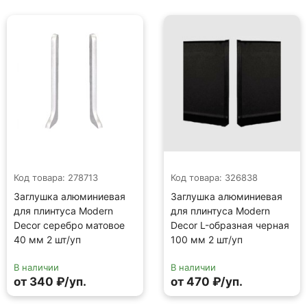
Код товара: 278713
Код товара: 326838
Заглушка алюминиевая
Заглушка алюминиевая
для плинтуса Modern
для плинтуса Modern
Decor серебро матовое
Decor L-образная черная
40 мм 2 шт/уп
100 мм 2 шт/уп
В наличии
В наличии
от 340 ₽/уп.
от 470 ₽/уп.