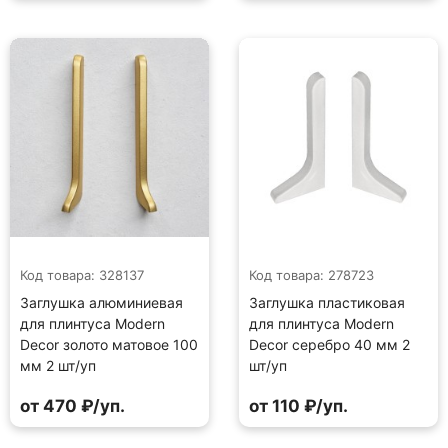
Код товара: 328137
Код товара: 278723
Заглушка алюминиевая
Заглушка пластиковая
для плинтуса Modern
для плинтуса Modern
Decor золото матовое 100
Decor серебро 40 мм 2
мм 2 шт/уп
шт/уп
от 470 ₽/уп.
от 110 ₽/уп.