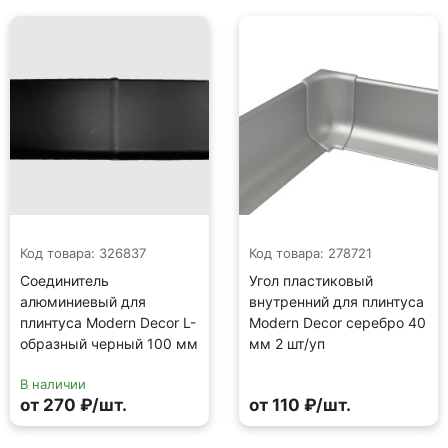
Код товара: 326837
Код товара: 278721
Соединитель
Угол пластиковый
алюминиевый для
внутренний для плинтуса
плинтуса Modern Decor L-
Modern Decor серебро 40
образный черный 100 мм
мм 2 шт/уп
В наличии
от 270 ₽/шт.
от 110 ₽/шт.