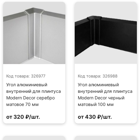
Код товара: 326977
Код товара: 326988
Угол алюминиевый
Угол алюминиевый
внутренний для плинтуса
внутренний для плинтуса
Modern Decor серебро
Modern Decor черный
матовое 70 мм
матовый 100 мм
от 320 ₽/шт.
от 430 ₽/шт.