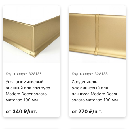
Код товара: 328135
Код товара: 328138
Угол алюминиевый
Соединитель
внешний для плинтуса
алюминиевый для
Modern Decor золото
плинтуса Modern Decor
матовое 100 мм
золото матовое 100 мм
от 340 ₽/шт.
от 270 ₽/шт.