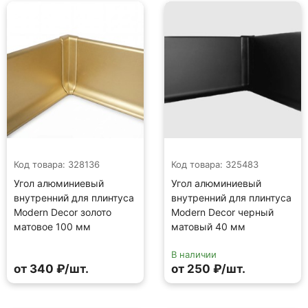
Код товара: 328136
Код товара: 325483
Угол алюминиевый
Угол алюминиевый
внутренний для плинтуса
внутренний для плинтуса
Modern Decor золото
Modern Decor черный
матовое 100 мм
матовый 40 мм
В наличии
от 340 ₽/шт.
от 250 ₽/шт.