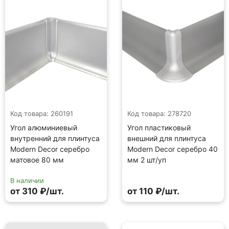
Код товара: 260191
Код товара: 278720
Угол алюминиевый
Угол пластиковый
внутренний для плинтуса
внешний для плинтуса
Modern Decor серебро
Modern Decor серебро 40
матовое 80 мм
мм 2 шт/уп
В наличии
от 310 ₽/шт.
от 110 ₽/шт.