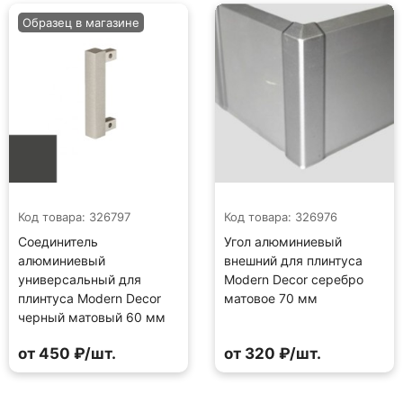
Образец в магазине
Код товара: 326797
Код товара: 326976
Соединитель
Угол алюминиевый
алюминиевый
внешний для плинтуса
универсальный для
Modern Decor серебро
плинтуса Modern Decor
матовое 70 мм
черный матовый 60 мм
от 450 ₽/шт.
от 320 ₽/шт.