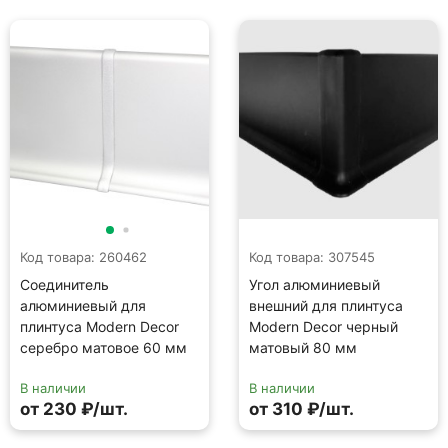
Код товара: 260462
Код товара: 307545
Соединитель
Угол алюминиевый
алюминиевый для
внешний для плинтуса
плинтуса Modern Decor
Modern Decor черный
серебро матовое 60 мм
матовый 80 мм
В наличии
В наличии
от 230 ₽/шт.
от 310 ₽/шт.