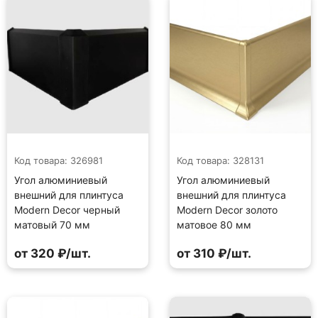
Код товара: 326981
Код товара: 328131
Угол алюминиевый
Угол алюминиевый
внешний для плинтуса
внешний для плинтуса
Modern Decor черный
Modern Decor золото
матовый 70 мм
матовое 80 мм
от 320 ₽/шт.
от 310 ₽/шт.