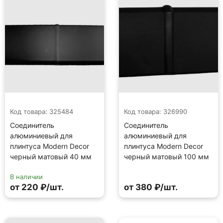
Код товара: 325484
Код товара: 326990
Соединитель
Соединитель
алюминиевый для
алюминиевый для
плинтуса Modern Decor
плинтуса Modern Decor
черный матовый 40 мм
черный матовый 100 мм
В наличии
от 220 ₽/шт.
от 380 ₽/шт.