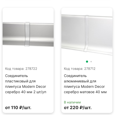
Код товара: 278722
Код товара: 278712
Соединитель
Соединитель
пластиковый для
алюминиевый для
плинтуса Modern Decor
плинтуса Modern Decor
серебро 40 мм 2 шт/уп
серебро матовое 40 мм
В наличии
от 110 ₽/шт.
от 220 ₽/шт.