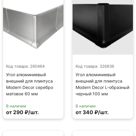
Код товара: 260464
Код товара: 326836
Угол алюминиевый
Угол алюминиевый
внешний для плинтуса
внешний для плинтуса
Modern Decor серебро
Modern Decor L-образный
матовое 60 мм
черный 100 мм
В наличии
В наличии
от 290 ₽/шт.
от 340 ₽/шт.