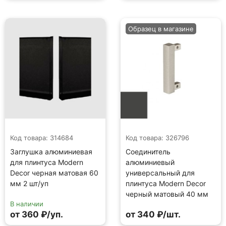
Образец в магазине
Код товара: 314684
Код товара: 326796
Заглушка алюминиевая
Соединитель
для плинтуса Modern
алюминиевый
Decor черная матовая 60
универсальный для
мм 2 шт/уп
плинтуса Modern Decor
черный матовый 40 мм
В наличии
от 360 ₽/уп.
от 340 ₽/шт.