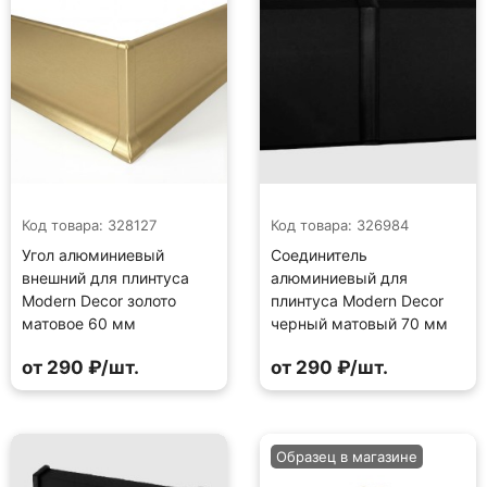
Код товара: 328127
Код товара: 326984
Угол алюминиевый
Соединитель
внешний для плинтуса
алюминиевый для
Modern Decor золото
плинтуса Modern Decor
матовое 60 мм
черный матовый 70 мм
от 290 ₽/шт.
от 290 ₽/шт.
Образец в магазине