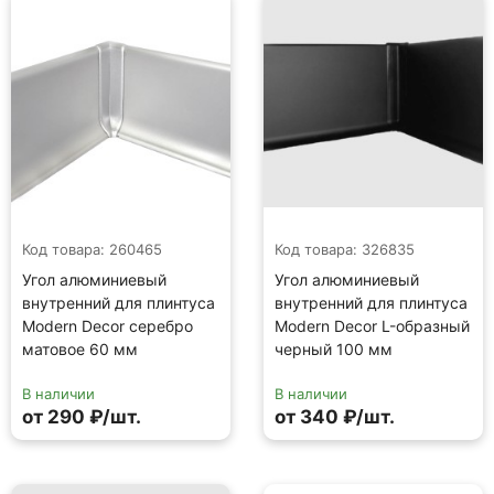
Код товара: 260465
Код товара: 326835
Угол алюминиевый
Угол алюминиевый
внутренний для плинтуса
внутренний для плинтуса
Modern Decor серебро
Modern Decor L-образный
матовое 60 мм
черный 100 мм
В наличии
В наличии
от 290 ₽/шт.
от 340 ₽/шт.