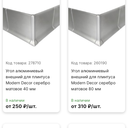
Код товара: 278710
Код товара: 260190
Угол алюминиевый
Угол алюминиевый
внешний для плинтуса
внешний для плинтуса
Modern Decor серебро
Modern Decor серебро
матовое 40 мм
матовое 80 мм
В наличии
В наличии
от 250 ₽/шт.
от 310 ₽/шт.