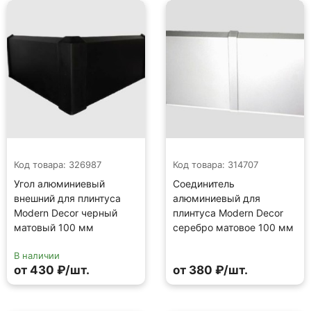
Код товара: 326987
Код товара: 314707
Угол алюминиевый
Соединитель
внешний для плинтуса
алюминиевый для
Modern Decor черный
плинтуса Modern Decor
матовый 100 мм
серебро матовое 100 мм
В наличии
от 430 ₽/шт.
от 380 ₽/шт.