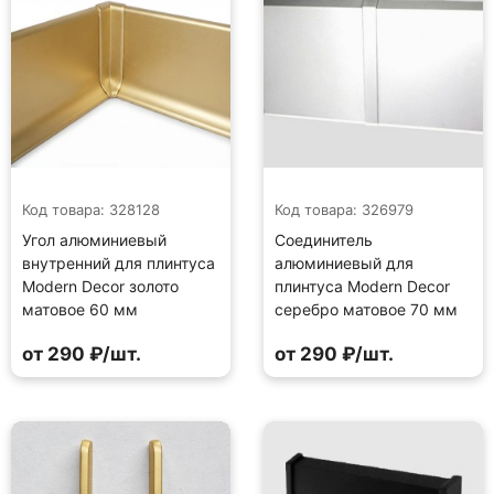
Код товара: 328128
Код товара: 326979
Угол алюминиевый
Соединитель
внутренний для плинтуса
алюминиевый для
Modern Decor золото
плинтуса Modern Decor
матовое 60 мм
серебро матовое 70 мм
от 290 ₽/шт.
от 290 ₽/шт.