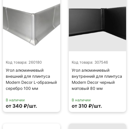
Код товара: 260180
Код товара: 307546
Угол алюминиевый
Угол алюминиевый
внешний для плинтуса
внутренний для плинтуса
Modern Decor L-образный
Modern Decor черный
серебро 100 мм
матовый 80 мм
В наличии
В наличии
от 340 ₽/шт.
от 310 ₽/шт.