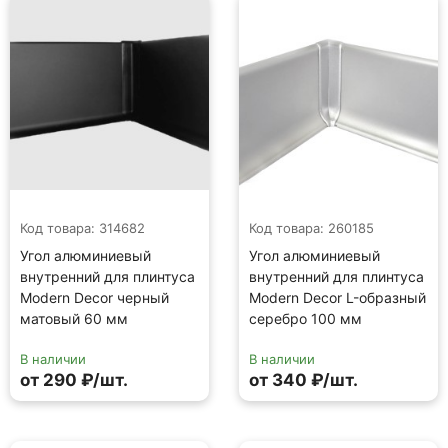
Код товара: 314682
Код товара: 260185
Угол алюминиевый
Угол алюминиевый
внутренний для плинтуса
внутренний для плинтуса
Modern Decor черный
Modern Decor L-образный
матовый 60 мм
серебро 100 мм
В наличии
В наличии
от 290 ₽/шт.
от 340 ₽/шт.