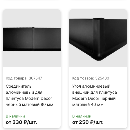
Код товара: 307547
Код товара: 325480
Соединитель
Угол алюминиевый
алюминиевый для
внешний для плинтуса
плинтуса Modern Decor
Modern Decor черный
черный матовый 80 мм
матовый 40 мм
В наличии
В наличии
от 230 ₽/шт.
от 250 ₽/шт.