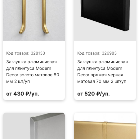
Код товара: 328133
Код товара: 326983
Заглушка алюминиевая
Заглушка алюминиевая
для плинтуса Modern
для плинтуса Modern
Decor золото матовое 80
Decor прямая черная
мм 2 шт/уп
матовая 70 мм 2 шт/уп
от 430 ₽/уп.
от 520 ₽/уп.