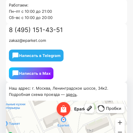
Работаем:
Пн–пт с 10:00 до 21:00
Cб–вс с 10:00 до 20:00
8 (495) 151-43-51
zakaz@eparket.com
Написать в Telegram
Написать в Мах
Наш адрес: г. Москва, Ленинградское шоссе, 34к2.
Подробная схема проезда —
здесь
.