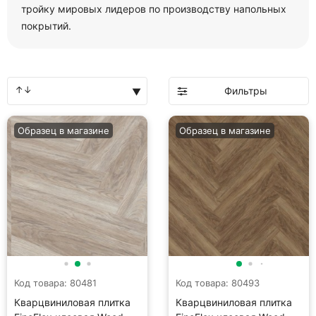
тройку мировых лидеров по производству напольных
покрытий.
Фильтры
Образец в магазине
Образец в магазине
Код товара: 80481
Код товара: 80493
Кварцвиниловая плитка
Кварцвиниловая плитка