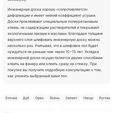
Инженерная доска хорошо «сопротивляется»
деформации и имеет низкий коэффициент усушки.
Доски проклеивают специальным полиуретановым
клеем, не содержащим растворителей и покрывают
экологичными лаками и маслами. Благодаря толщине
верхнего слоя шлифовать инженерную доску можно
несколько раз. Учитывая, что в шлифовке пол будет
нуждаться не раньше чем через 10−15 лет. Укладка
инженерной доски осуществляется двумя способами:
клеить на фанеру или клеить сразу на стяжку. При
покупке вы получите подробную консультацию о том,
как уложить выбранный вами пол.
Елочка
Дуб
Орех
Ясень
Селект
Натур
Рустик