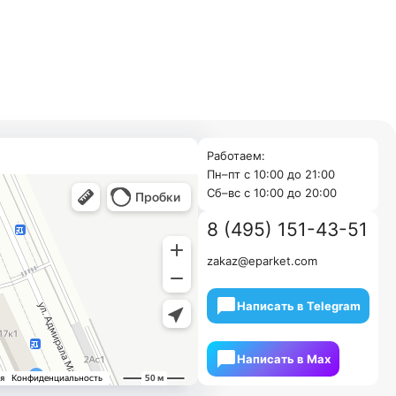
Работаем:
Пн–пт с 10:00 до 21:00
Cб–вс с 10:00 до 20:00
8 (495) 151-43-51
zakaz@eparket.com
Написать в Telegram
Написать в Мах