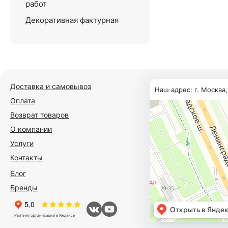
работ
Декоративная фактурная
Доставка и самовывоз
Наш адрес: г. Москва
Оплата
Возврат товаров
О компании
Услуги
Контакты
Блог
Бренды