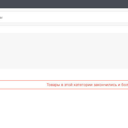
Товары в этой категории закончились и бо