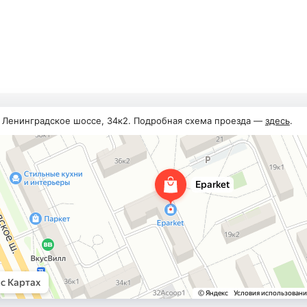
, Ленинградское шоссе, 34к2. Подробная схема проезда —
здесь
.