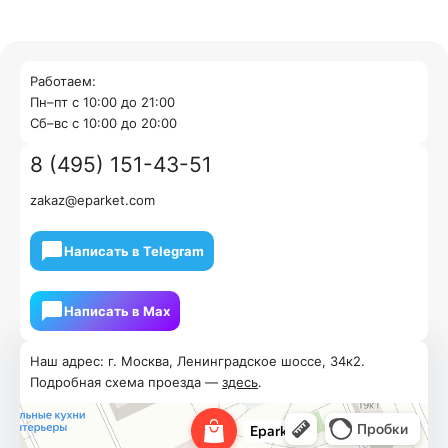
Работаем:
Пн–пт с 10:00 до 21:00
Cб–вс с 10:00 до 20:00
8 (495) 151-43-51
zakaz@eparket.com
Написать в Telegram
Написать в Мах
Наш адрес: г. Москва, Ленинградское шоссе, 34к2.
Подробная схема проезда —
здесь
.