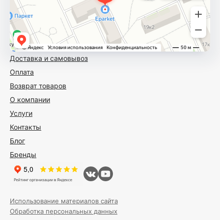
Доставка и самовывоз
Оплата
Возврат товаров
О компании
Услуги
Контакты
Блог
Бренды
Использование материалов сайта
Обработка персональных данных